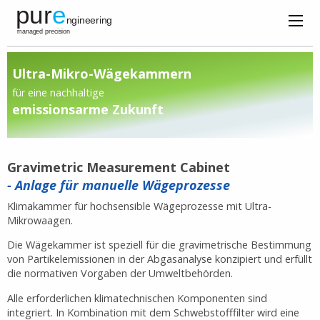
Ultra-Mikro-Wägekammern
für eine nachhaltige
emissionsarme Zukunft
Gravimetric Measurement Cabinet
- Anlage für manuelle Wägeprozesse
Klimakammer für hochsensible Wägeprozesse mit Ultra-
Mikrowaagen.
Die Wägekammer ist speziell für die gravimetrische Bestimmung
von Partikelemissionen in der Abgasanalyse konzipiert und erfüllt
die normativen Vorgaben der Umweltbehörden.
Alle erforderlichen klimatechnischen Komponenten sind
integriert. In Kombination mit dem Schwebstofffilter wird eine